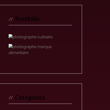
Portfolio
Categories