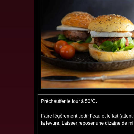
Préchauffer le four à 50°C.
Faire légèrement tiédir l’eau et le lait (attent
la levure. Laisser reposer une dizaine de mi